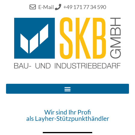
E-Mail
+49 171 77 34 590
Wir sind Ihr Profi
als Layher-Stützpunkthändler