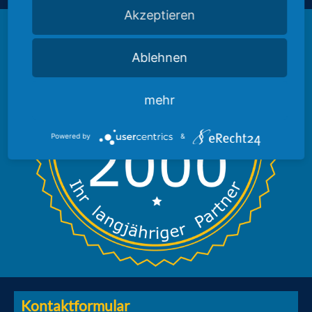
Akzeptieren
Ablehnen
mehr
Powered by
&
Kontaktformular