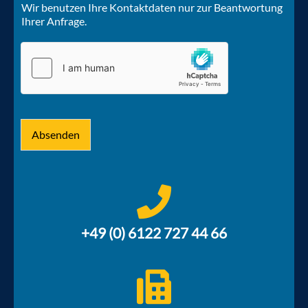
Wir benutzen Ihre Kontaktdaten nur zur Beantwortung
Ihrer Anfrage.
Absenden
+49 (0) 6122 727 44 66