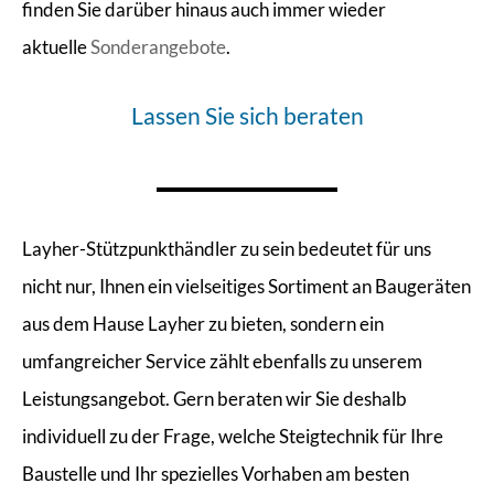
finden Sie darüber hinaus auch immer wieder
aktuelle
Sonderangebote
.
Lassen Sie sich beraten
Layher-Stützpunkthändler zu sein bedeutet für uns
nicht nur, Ihnen ein vielseitiges Sortiment an Baugeräten
aus dem Hause Layher zu bieten, sondern ein
umfangreicher Service zählt ebenfalls zu unserem
Leistungsangebot. Gern beraten wir Sie deshalb
individuell zu der Frage, welche Steigtechnik für Ihre
Baustelle und Ihr spezielles Vorhaben am besten