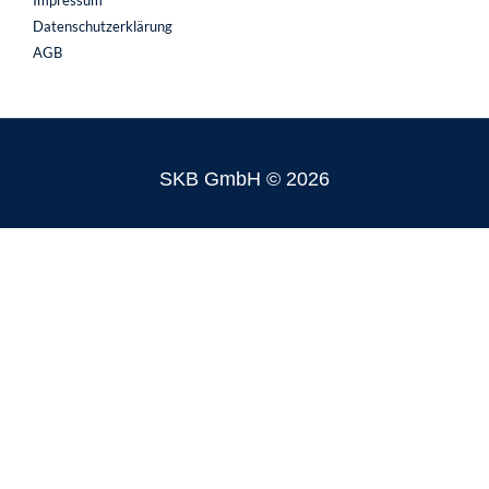
Datenschutzerklärung
AGB
SKB GmbH © 2026