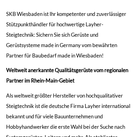
SKB Wiesbaden ist Ihr kompetenter und zuverlässiger
Stützpunkthändler für hochwertige Layher-
Steigtechnik: Sichern Sie sich Gerüste und
Gerüstsysteme made in Germany vom bewährten
Partner für Baubedarf made in Wiesbaden!
Weltweit anerkannte Qualitätsgerüste vom regionalen
Partner im Rhein-Main-Gebiet
Als weltweit größter Hersteller von hochqualitativer
Steigtechnik ist die deutsche Firma Layher international
bekannt und für viele Bauunternehmen und
Hobbyhandwerker die erste Wahl bei der Suche nach