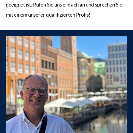
geeignet ist. Rufen Sie uns einfach an und sprechen Sie
mit einem unserer qualifizierten Profis!